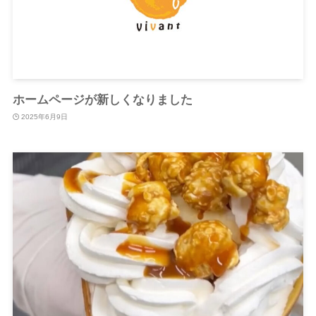
ホームページが新しくなりました
2025年6月9日