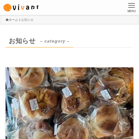
MENU
ホーム
お知らせ
お知らせ
– category –