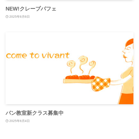
NEW!クレープパフェ
2025年6月6日
パン教室新クラス募集中
2025年6月4日