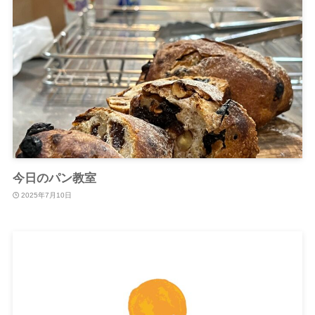
今日のパン教室
2025年7月10日