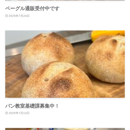
ベーグル通販受付中です
2025年7月24日
パン教室基礎課募集中！
2025年7月13日