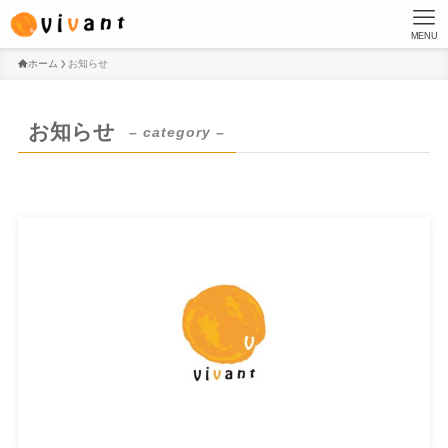
MENU
ホーム
お知らせ
お知らせ
– category –