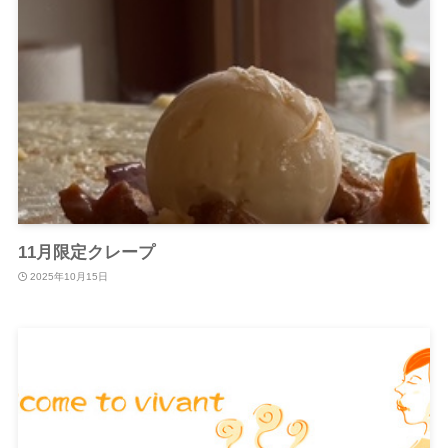
11月限定クレープ
2025年10月15日