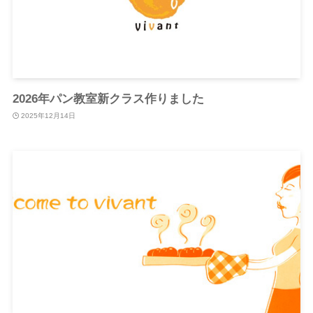
2026年パン教室新クラス作りました
2025年12月14日