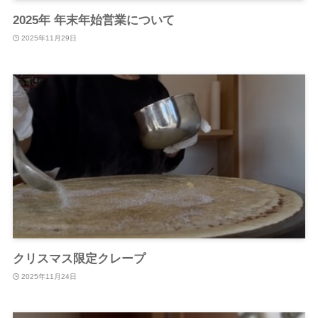
2025年 年末年始営業について
2025年11月29日
クリスマス限定クレープ
2025年11月24日