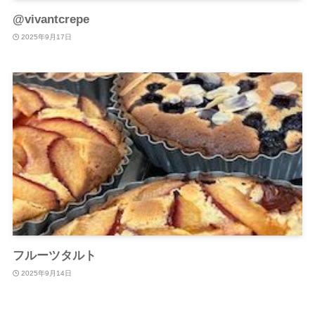
@vivantcrepe
2025年9月17日
フルーツタルト
2025年9月14日