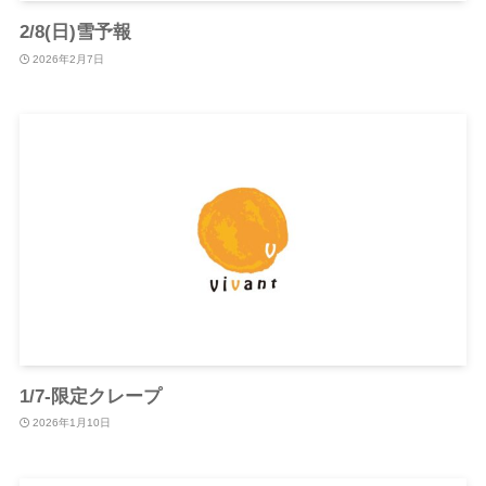
2/8(日)雪予報
2026年2月7日
1/7-限定クレープ
2026年1月10日