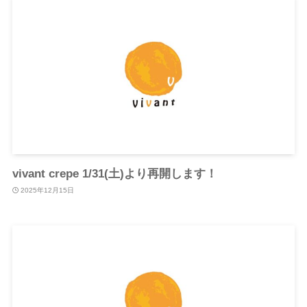
vivant crepe 1/31(土)より再開します！
2025年12月15日