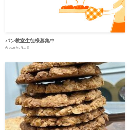
パン教室生徒様募集中
2025年9月17日