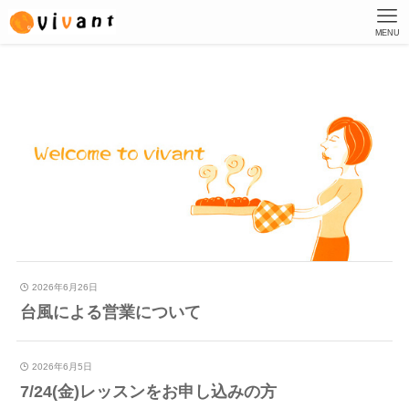
MENU
2026年6月26日
台風による営業について
2026年6月5日
7/24(金)レッスンをお申し込みの方