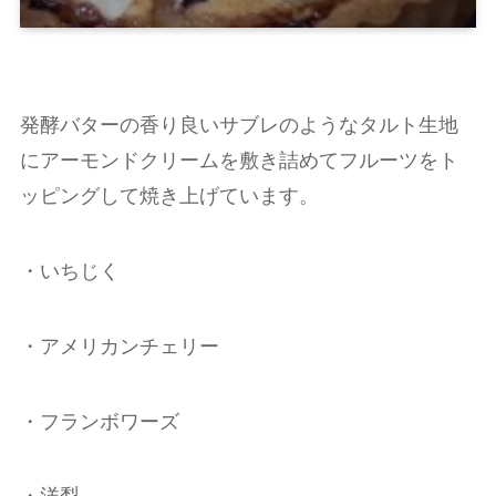
発酵バターの香り良いサブレのようなタルト生地
にアーモンドクリームを敷き詰めてフルーツをト
ッピングして焼き上げています。
・いちじく
・アメリカンチェリー
・フランボワーズ